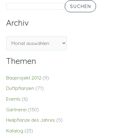
SUCHEN
Archiv
Themen
Bauprojekt 2012
(9)
Duftpflanzen
(71)
Events
(6)
Gärtnerei
(130)
Heilpflanze des Jahres
(5)
Katalog
(23)