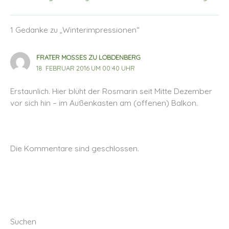
1 Gedanke zu „Winterimpressionen“
FRATER MOSSES ZU LOBDENBERG
18. FEBRUAR 2016 UM 00:40 UHR
Erstaunlich. Hier blüht der Rosmarin seit Mitte Dezember
vor sich hin – im Außenkasten am (offenen) Balkon.
Die Kommentare sind geschlossen.
Suchen