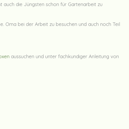
ht auch die Jüngsten schon für Gartenarbeit zu
e. Oma bei der Arbeit zu besuchen und auch noch Teil
oxen
aussuchen und unter fachkundiger Anleitung von