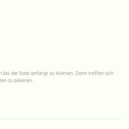
en bis die Saat anfängt zu Keimen. Dann treffen sich
en zu pikieren.