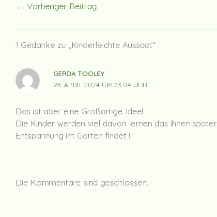
←
Vorheriger Beitrag
1 Gedanke zu „Kinderleichte Aussaat“
GERDA TOOLEY
26. APRIL 2024 UM 23:04 UHR
Das ist aber eine Großartige Idee!
Die Kinder werden viel davon lernen das ihnen späte
Entspannung im Garten findet !
Die Kommentare sind geschlossen.