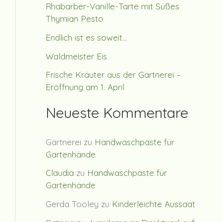
Rhabarber-Vanille-Tarte mit Süßes
Thymian Pesto
Endlich ist es soweit…
Waldmeister Eis
Frische Kräuter aus der Gärtnerei –
Eröffnung am 1. April
Neueste Kommentare
Gärtnerei
zu
Handwaschpaste für
Gartenhände
Claudia
zu
Handwaschpaste für
Gartenhände
Gerda Tooley
zu
Kinderleichte Aussaat