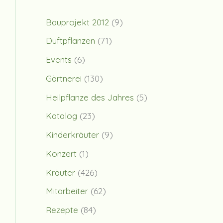
Bauprojekt 2012
(9)
Duftpflanzen
(71)
Events
(6)
Gärtnerei
(130)
Heilpflanze des Jahres
(5)
Katalog
(23)
Kinderkräuter
(9)
Konzert
(1)
Kräuter
(426)
Mitarbeiter
(62)
Rezepte
(84)