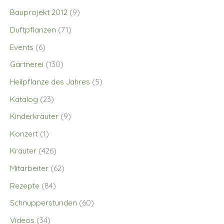
Bauprojekt 2012
(9)
Duftpflanzen
(71)
Events
(6)
Gärtnerei
(130)
Heilpflanze des Jahres
(5)
Katalog
(23)
Kinderkräuter
(9)
Konzert
(1)
Kräuter
(426)
Mitarbeiter
(62)
Rezepte
(84)
Schnupperstunden
(60)
Videos
(34)