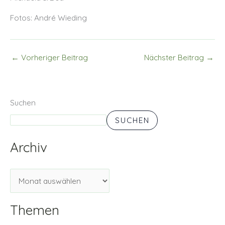
Fotos: André Wieding
←
Vorheriger Beitrag
Nächster Beitrag
→
Suchen
SUCHEN
Archiv
Themen