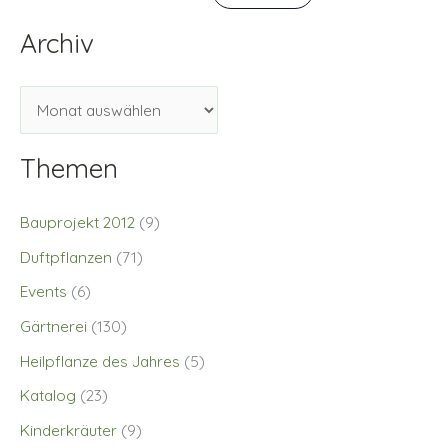
Archiv
Themen
Bauprojekt 2012
(9)
Duftpflanzen
(71)
Events
(6)
Gärtnerei
(130)
Heilpflanze des Jahres
(5)
Katalog
(23)
Kinderkräuter
(9)