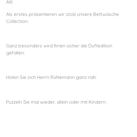
Alt!
Als erstes präsentieren wir stolz unsere Bettwäsche
Collection:
Ganz besonders wird Ihnen sicher die Duftedition
gefallen:
Holen Sie sich Herrn Rühlemann ganz nah:
Puzzeln Sie mal wieder, allein oder mit Kindern: