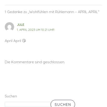
1 Gedanke zu „Wohlfühlen mit Rühlemann – APRIL APRIL“
JULE
1. APRIL 2023 UM 10:21 UHR
April April 😘
Die Kommentare sind geschlossen.
Suchen
SUCHEN