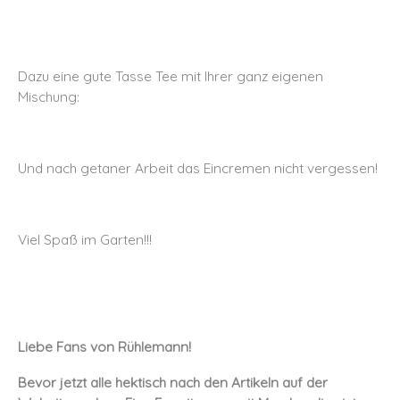
Dazu eine gute Tasse Tee mit Ihrer ganz eigenen
Mischung:
Und nach getaner Arbeit das Eincremen nicht vergessen!
Viel Spaß im Garten!!!
Liebe Fans von Rühlemann!
Bevor jetzt alle hektisch nach den Artikeln auf der