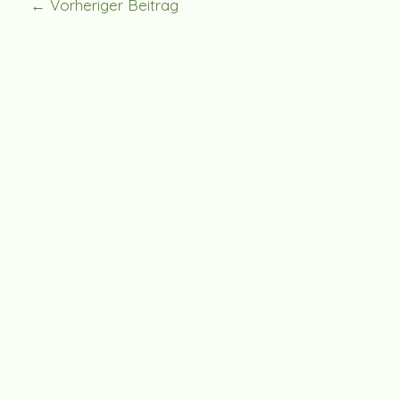
←
Vorheriger Beitrag