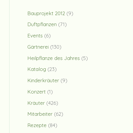
Bauprojekt 2012
(9)
Duftpflanzen
(71)
Events
(6)
Gärtnerei
(130)
Heilpflanze des Jahres
(5)
Katalog
(23)
Kinderkräuter
(9)
Konzert
(1)
Kräuter
(426)
Mitarbeiter
(62)
Rezepte
(84)