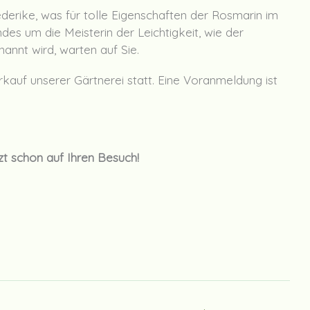
erike, was für tolle Eigenschaften der Rosmarin im
des um die Meisterin der Leichtigkeit, wie der
nnt wird, warten auf Sie.
erkauf unserer Gärtnerei statt. Eine Voranmeldung ist
zt schon auf Ihren Besuch!