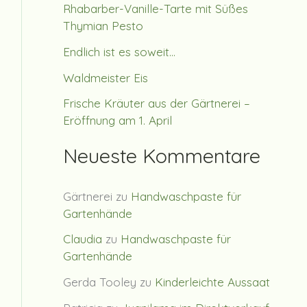
Rhabarber-Vanille-Tarte mit Süßes
Thymian Pesto
Endlich ist es soweit…
Waldmeister Eis
Frische Kräuter aus der Gärtnerei –
Eröffnung am 1. April
Neueste Kommentare
Gärtnerei
zu
Handwaschpaste für
Gartenhände
Claudia
zu
Handwaschpaste für
Gartenhände
Gerda Tooley
zu
Kinderleichte Aussaat