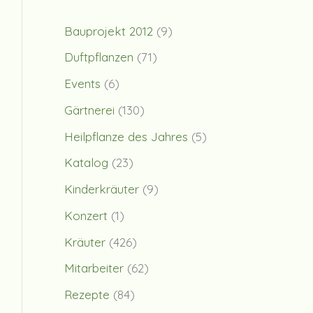
Bauprojekt 2012
(9)
Duftpflanzen
(71)
Events
(6)
Gärtnerei
(130)
Heilpflanze des Jahres
(5)
Katalog
(23)
Kinderkräuter
(9)
Konzert
(1)
Kräuter
(426)
Mitarbeiter
(62)
Rezepte
(84)