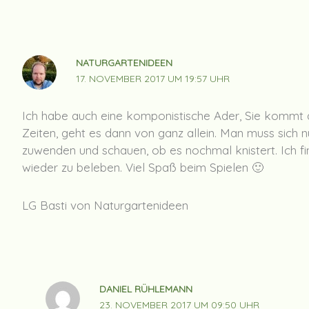
NATURGARTENIDEEN
17. NOVEMBER 2017 UM 19:57 UHR
Ich habe auch eine komponistische Ader, Sie kommt 
Zeiten, geht es dann von ganz allein. Man muss sich 
zuwenden und schauen, ob es nochmal knistert. Ich fin
wieder zu beleben. Viel Spaß beim Spielen 🙂
LG Basti von Naturgartenideen
DANIEL RÜHLEMANN
23. NOVEMBER 2017 UM 09:50 UHR