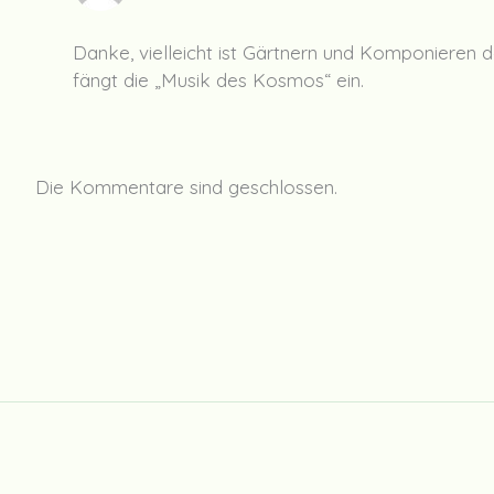
Danke, vielleicht ist Gärtnern und Komponieren d
fängt die „Musik des Kosmos“ ein.
Die Kommentare sind geschlossen.