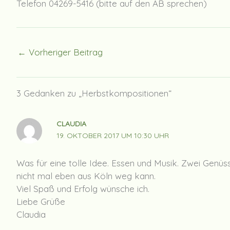
Telefon 04269-5416 (bitte auf den AB sprechen)
←
Vorheriger Beitrag
3 Gedanken zu „Herbstkompositionen“
CLAUDIA
19. OKTOBER 2017 UM 10:30 UHR
Was für eine tolle Idee. Essen und Musik. Zwei Genü
nicht mal eben aus Köln weg kann.
Viel Spaß und Erfolg wünsche ich.
Liebe Grüße
Claudia