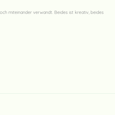
och miteinander verwandt. Beides ist kreativ, beides