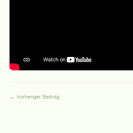
←
Vorheriger Beitrag