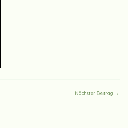
Nächster Beitrag
→