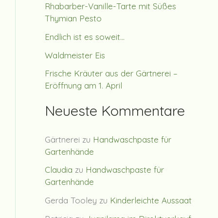
Rhabarber-Vanille-Tarte mit Süßes
Thymian Pesto
Endlich ist es soweit…
Waldmeister Eis
Frische Kräuter aus der Gärtnerei –
Eröffnung am 1. April
Neueste Kommentare
Gärtnerei
zu
Handwaschpaste für
Gartenhände
Claudia
zu
Handwaschpaste für
Gartenhände
Gerda Tooley
zu
Kinderleichte Aussaat