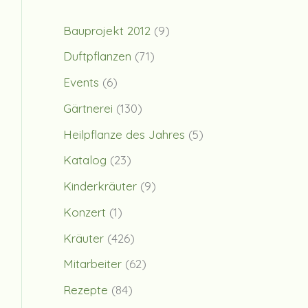
Bauprojekt 2012
(9)
Duftpflanzen
(71)
Events
(6)
Gärtnerei
(130)
Heilpflanze des Jahres
(5)
Katalog
(23)
Kinderkräuter
(9)
Konzert
(1)
Kräuter
(426)
Mitarbeiter
(62)
Rezepte
(84)