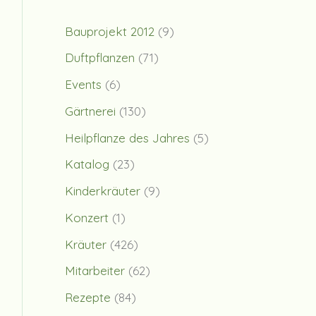
Bauprojekt 2012
(9)
Duftpflanzen
(71)
Events
(6)
Gärtnerei
(130)
Heilpflanze des Jahres
(5)
Katalog
(23)
Kinderkräuter
(9)
Konzert
(1)
Kräuter
(426)
Mitarbeiter
(62)
Rezepte
(84)