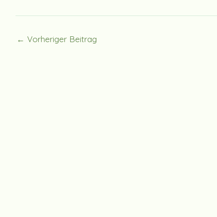
←
Vorheriger Beitrag