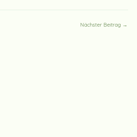
Nächster Beitrag
→