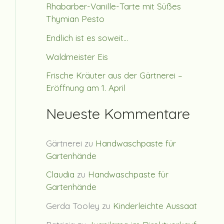
Rhabarber-Vanille-Tarte mit Süßes
Thymian Pesto
Endlich ist es soweit…
Waldmeister Eis
Frische Kräuter aus der Gärtnerei –
Eröffnung am 1. April
Neueste Kommentare
Gärtnerei
zu
Handwaschpaste für
Gartenhände
Claudia
zu
Handwaschpaste für
Gartenhände
Gerda Tooley
zu
Kinderleichte Aussaat