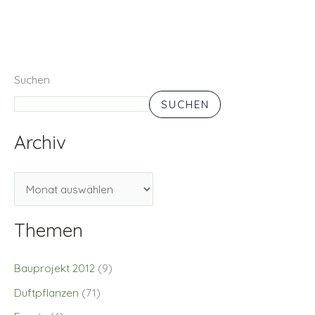
Suchen
SUCHEN
Archiv
Themen
Bauprojekt 2012
(9)
Duftpflanzen
(71)