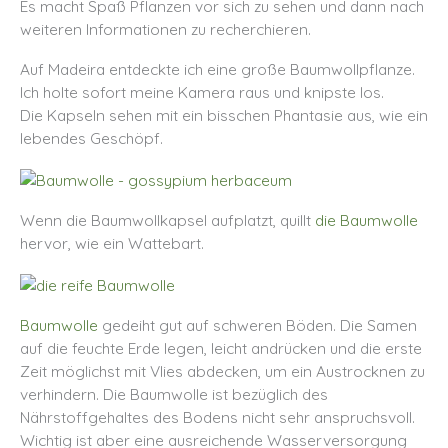
Es macht Spaß Pflanzen vor sich zu sehen und dann nach
weiteren Informationen zu recherchieren.
Auf Madeira entdeckte ich eine große Baumwollpflanze.
Ich holte sofort meine Kamera raus und knipste los.
Die Kapseln sehen mit ein bisschen Phantasie aus, wie ein
lebendes Geschöpf.
Wenn die Baumwollkapsel aufplatzt, quillt
die Baumwolle
hervor, wie ein Wattebart.
Baumwolle
gedeiht gut auf schweren Böden. Die Samen
auf die feuchte Erde legen, leicht andrücken und die erste
Zeit möglichst mit Vlies abdecken, um ein Austrocknen zu
verhindern. Die Baumwolle ist bezüglich des
Nährstoffgehaltes des Bodens nicht sehr anspruchsvoll.
Wichtig ist aber eine ausreichende Wasserversorgung