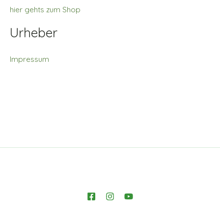
hier gehts zum Shop
Urheber
Impressum